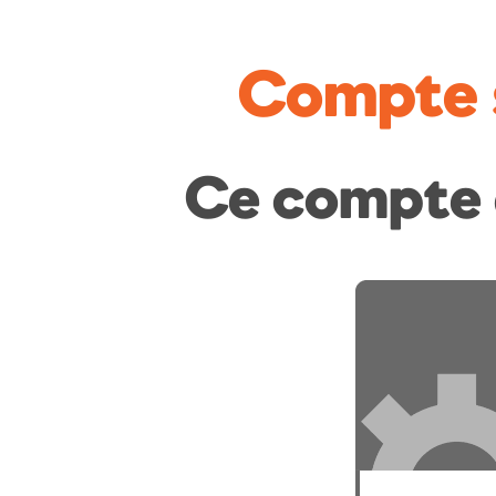
Compte 
Ce compte 