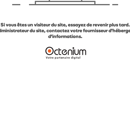
Si vous êtes un visiteur du site, essayez de revenir plus tard.
administrateur du site, contactez votre fournisseur d'héber
d'informations.