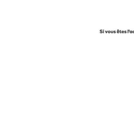
Si vous êtes l'