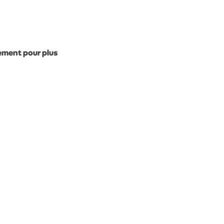
gement pour plus