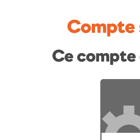
Compte 
Ce compte 